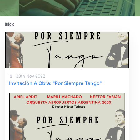
Inicio
30th Nov 2022
Invitación A Obra: "Por Siempre Tango"