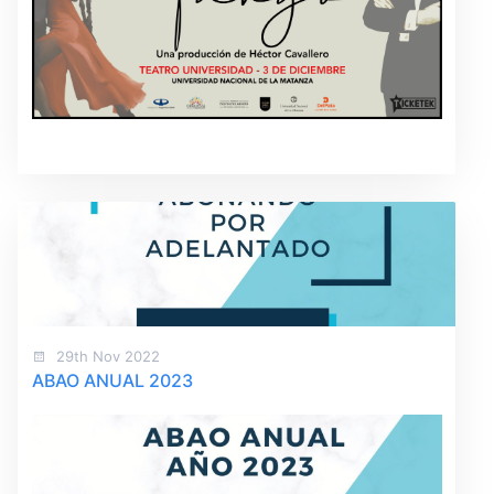
29th Nov 2022
ABAO ANUAL 2023