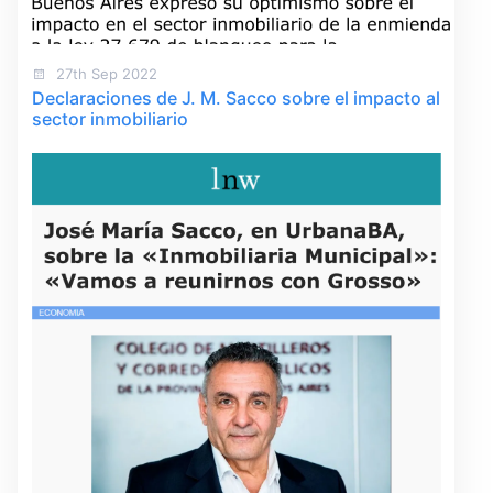
27th Sep 2022
Declaraciones de J. M. Sacco sobre el impacto al
sector inmobiliario