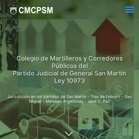
Colegio de Martilleros y Corredores
Públicos del
Partido Judicial de General San Martín
Ley 10973
Jurisdicción en los partidos de San Martín - Tres de Febrero - San
Miguel - Malvinas Argentinas - José C. Paz