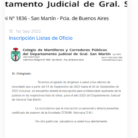
1st Sep 2022
Inscripción Listas de Oficio