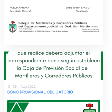
12th Aug 2022
BONO PROVISIONAL OBLIGATORIO