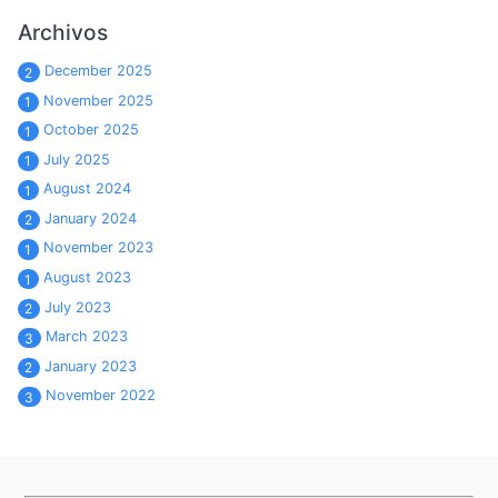
Archivos
December 2025
2
November 2025
1
October 2025
1
July 2025
1
August 2024
1
January 2024
2
November 2023
1
August 2023
1
July 2023
2
March 2023
3
January 2023
2
November 2022
3