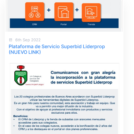
6th Sep 2022
Plataforma de Servicio Superbid Liderprop
(NUEVO LINK)