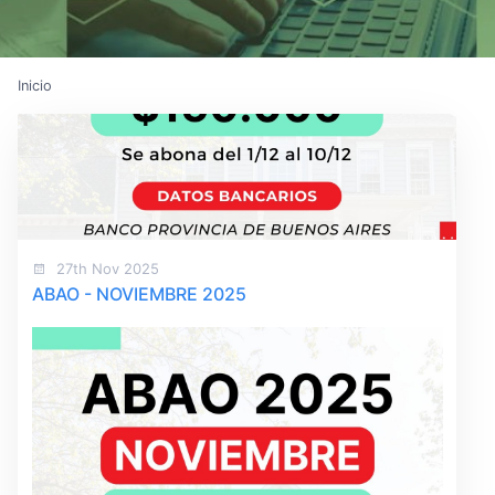
Inicio
27th Nov 2025
ABAO - NOVIEMBRE 2025