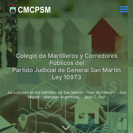
Colegio de Martilleros y Corredores
Públicos del
Partido Judicial de General San Martín
Ley 10973
Jurisdicción en los partidos de San Martín - Tres de Febrero - San
Miguel - Malvinas Argentinas - José C. Paz